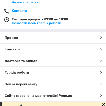
Черкаси, Україна
Контакти
Сьогодні працює з 09:00 до 18:00
Показати весь графік роботи
Про нас
Контакти
Доставка та оплата
Графік роботи
Повна версія сайту
Сайт створено на маркетплейсі
Prom.ua