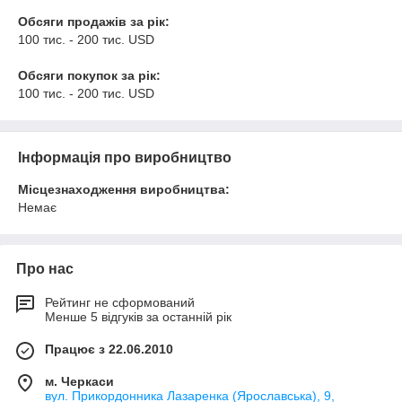
Обсяги продажів за рік:
100 тис. - 200 тис. USD
Обсяги покупок за рік:
100 тис. - 200 тис. USD
Інформація про виробництво
Місцезнаходження виробництва:
Немає
Про нас
Рейтинг не сформований
Менше 5 відгуків за останній рік
Працює з 22.06.2010
м. Черкаси
вул. Прикордонника Лазаренка (Ярославська), 9,