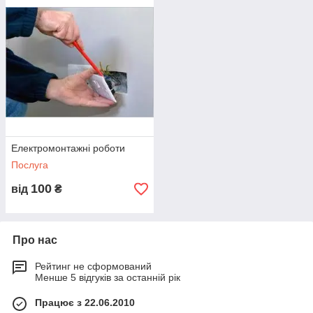
Електромонтажні роботи
Послуга
100
від
₴
Про нас
Рейтинг не сформований
Менше 5 відгуків за останній рік
Працює з 22.06.2010