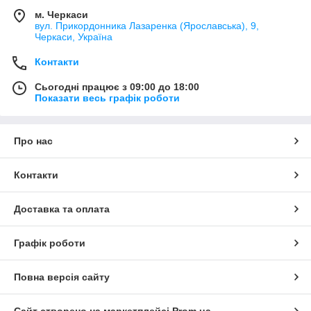
м. Черкаси
вул. Прикордонника Лазаренка (Ярославська), 9,
Черкаси, Україна
Контакти
Сьогодні працює з 09:00 до 18:00
Показати весь графік роботи
Про нас
Контакти
Доставка та оплата
Графік роботи
Повна версія сайту