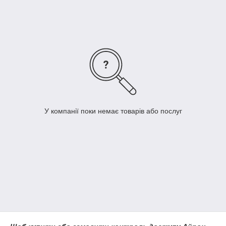
У компанії поки немає товарів або послуг