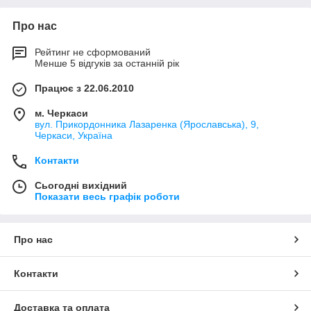
Про нас
Рейтинг не сформований
Менше 5 відгуків за останній рік
Працює з 22.06.2010
м. Черкаси
вул. Прикордонника Лазаренка (Ярославська), 9,
Черкаси, Україна
Контакти
Сьогодні вихідний
Показати весь графік роботи
Про нас
Контакти
Доставка та оплата