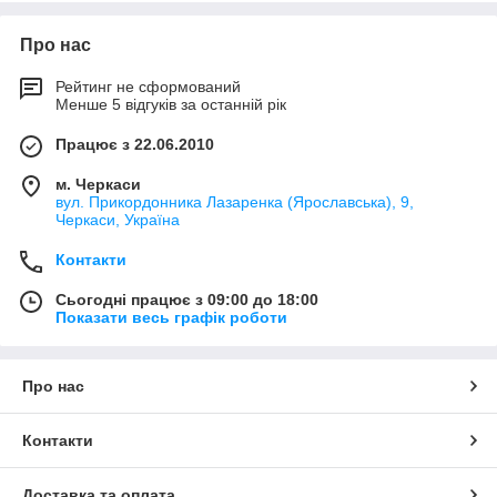
Про нас
Рейтинг не сформований
Менше 5 відгуків за останній рік
Працює з 22.06.2010
м. Черкаси
вул. Прикордонника Лазаренка (Ярославська), 9,
Черкаси, Україна
Контакти
Сьогодні працює з 09:00 до 18:00
Показати весь графік роботи
Про нас
Контакти
Доставка та оплата