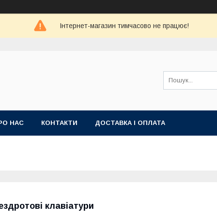
Інтернет-магазин тимчасово не працює!
РО НАС
КОНТАКТИ
ДОСТАВКА І ОПЛАТА
ездротові клавіатури