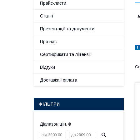
Прайс-листи
Статті
Б
Презентації та документи
Про нас
Сертификати та ліцензії
Відгуки
Доставка і оплата
ФІЛЬТРИ
Діапазон цін, ₴