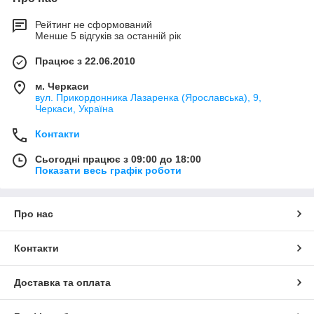
Рейтинг не сформований
Менше 5 відгуків за останній рік
Працює з 22.06.2010
м. Черкаси
вул. Прикордонника Лазаренка (Ярославська), 9,
Черкаси, Україна
Контакти
Сьогодні працює з 09:00 до 18:00
Показати весь графік роботи
Про нас
Контакти
Доставка та оплата