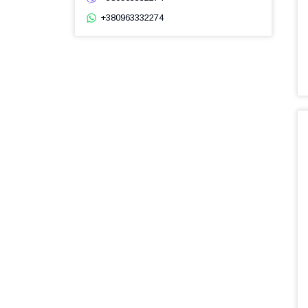
+380963332274