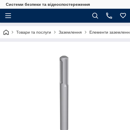
Системи безпеки та відеоспостереження
Товари та послуги
Заземлення
Елементи заземленн