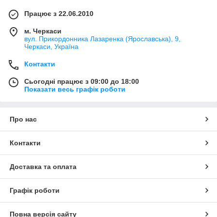
Працює з 22.06.2010
м. Черкаси
вул. Прикордонника Лазаренка (Ярославська), 9,
Черкаси, Україна
Контакти
Сьогодні працює з 09:00 до 18:00
Показати весь графік роботи
Про нас
Контакти
Доставка та оплата
Графік роботи
Повна версія сайту