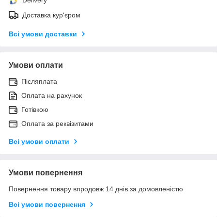
Доставка кур'єром
Всі умови доставки
Умови оплати
Післяплата
Оплата на рахунок
Готівкою
Оплата за реквізитами
Всі умови оплати
Умови повернення
Повернення товару впродовж 14 днів за домовленістю
Всі умови повернення