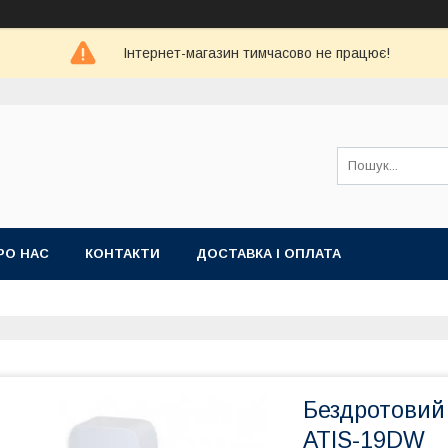
Інтернет-магазин тимчасово не працює!
РО НАС
КОНТАКТИ
ДОСТАВКА І ОПЛАТА
Бездротовий
ATIS-19DW