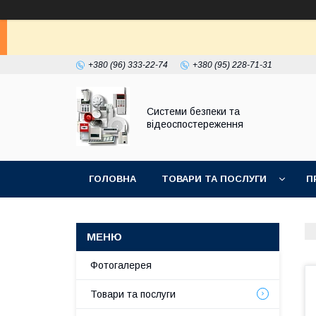
+380 (96) 333-22-74
+380 (95) 228-71-31
Системи безпеки та
відеоспостереження
ГОЛОВНА
ТОВАРИ ТА ПОСЛУГИ
П
Фотогалерея
Товари та послуги