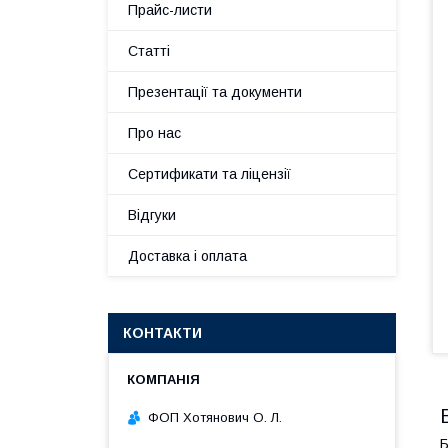
Прайс-листи
Статті
Презентації та документи
Про нас
Сертификати та ліцензії
Відгуки
Доставка і оплата
КОНТАКТИ
ФОП Хотянович О. Л.
Б