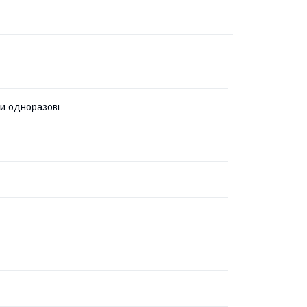
и одноразові