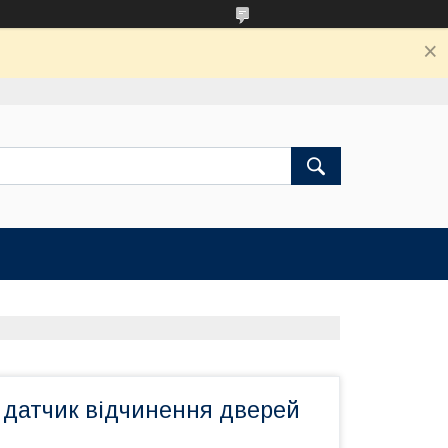
 датчик відчинення дверей