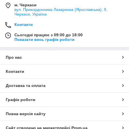
м. Черкаси
вул. Прикордонника Лазаренка (Ярославська), 9,
Черкаси, Україна
Контакти
Сьогодні працює з 09:00 до 18:00
Показати весь графік роботи
Про нас
Контакти
Доставка та оплата
Графік роботи
Повна версія сайту
Сайт створено на маркетплейсі
Prom.ua