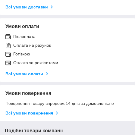
Всі умови доставки
Умови оплати
Післяплата
Оплата на рахунок
Готівкою
Оплата за реквізитами
Всі умови оплати
Умови повернення
Повернення товару впродовж 14 днів за домовленістю
Всі умови повернення
Подібні товари компанії