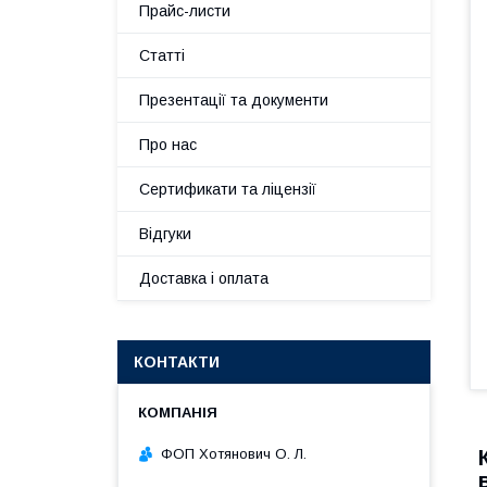
Прайс-листи
Статті
Презентації та документи
Про нас
Сертификати та ліцензії
Відгуки
Доставка і оплата
КОНТАКТИ
ФОП Хотянович О. Л.