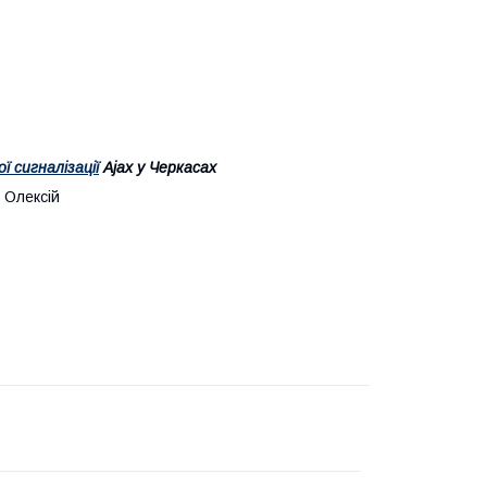
 сигналізації
Ajax у Черкасах
 Олексій