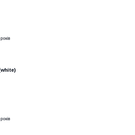
років
white)
років