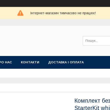
Інтернет-магазин тимчасово не працює!
РО НАС
КОНТАКТИ
ДОСТАВКА І ОПЛАТА
Комплект без
StarterKit wh