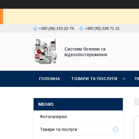
+380 (96) 333-22-74
+380 (95) 228-71-31
Системи безпеки та
відеоспостереження
ГОЛОВНА
ТОВАРИ ТА ПОСЛУГИ
П
Фотогалерея
Товари та послуги