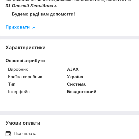
31 Олексій Леонідович.
Будемо раді вам допомогти!
Приховати
Характеристики
Основні атрибути
Виробник
AJAX
Країна виробник
Україна
Тип
Система
Інтерфейс
Бездротовий
Умови оплати
Післяплата