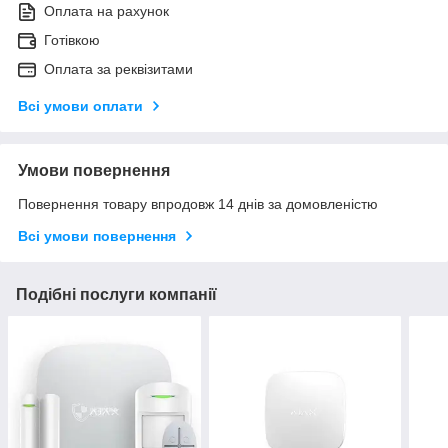
Оплата на рахунок
Готівкою
Оплата за реквізитами
Всі умови оплати
Умови повернення
Повернення товару впродовж 14 днів за домовленістю
Всі умови повернення
Подібні послуги компанії