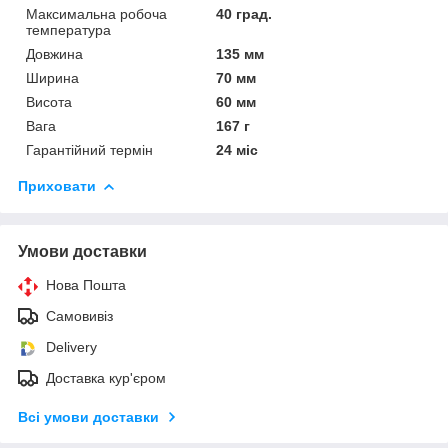
Максимальна робоча
40 град.
температура
Довжина
135 мм
Ширина
70 мм
Висота
60 мм
Вага
167 г
Гарантійний термін
24 міс
Приховати
Умови доставки
Нова Пошта
Самовивіз
Delivery
Доставка кур'єром
Всі умови доставки