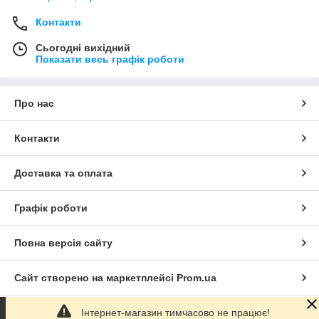
Контакти
Сьогодні вихідний
Показати весь графік роботи
Про нас
Контакти
Доставка та оплата
Графік роботи
Повна версія сайту
Сайт створено на маркетплейсі
Prom.ua
Інтернет-магазин тимчасово не працює!
Політика конфіденційності