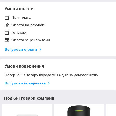
Умови оплати
Післяплата
Оплата на рахунок
Готівкою
Оплата за реквізитами
Всі умови оплати
Умови повернення
Повернення товару впродовж 14 днів за домовленістю
Всі умови повернення
Подібні товари компанії