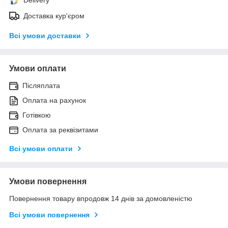
Доставка кур'єром
Всі умови доставки
Умови оплати
Післяплата
Оплата на рахунок
Готівкою
Оплата за реквізитами
Всі умови оплати
Умови повернення
Повернення товару впродовж 14 днів за домовленістю
Всі умови повернення