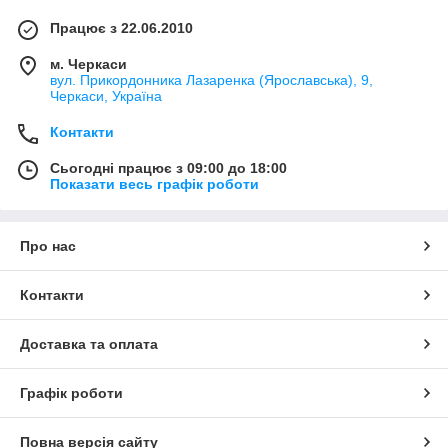
Працює з 22.06.2010
м. Черкаси
вул. Прикордонника Лазаренка (Ярославська), 9,
Черкаси, Україна
Контакти
Сьогодні працює з 09:00 до 18:00
Показати весь графік роботи
Про нас
Контакти
Доставка та оплата
Графік роботи
Повна версія сайту