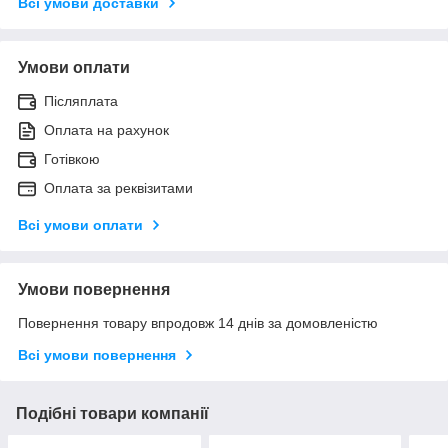
Всі умови доставки
Умови оплати
Післяплата
Оплата на рахунок
Готівкою
Оплата за реквізитами
Всі умови оплати
Умови повернення
Повернення товару впродовж 14 днів за домовленістю
Всі умови повернення
Подібні товари компанії