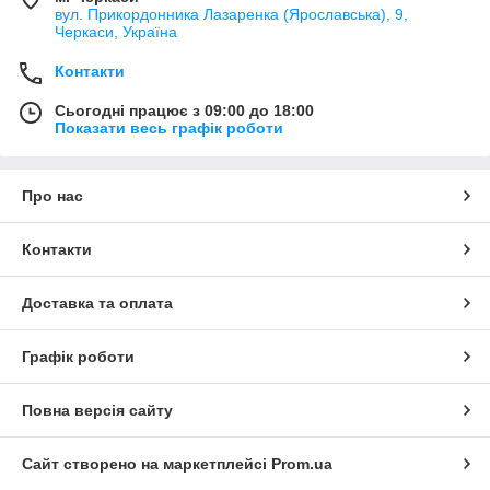
вул. Прикордонника Лазаренка (Ярославська), 9,
Черкаси, Україна
Контакти
Сьогодні працює з 09:00 до 18:00
Показати весь графік роботи
Про нас
Контакти
Доставка та оплата
Графік роботи
Повна версія сайту
Сайт створено на маркетплейсі
Prom.ua