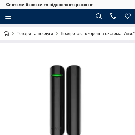
Системи безпеки та відеоспостереження
Товари та послуги
Бездротова охоронна система "Аякс"