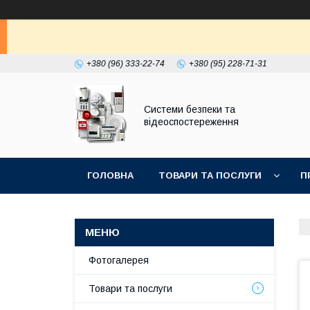
+380 (96) 333-22-74
+380 (95) 228-71-31
Системи безпеки та
відеоспостереження
ГОЛОВНА
ТОВАРИ ТА ПОСЛУГИ
П
Фотогалерея
Товари та послуги