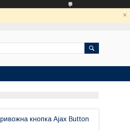
ривожна кнопка Ajax Button