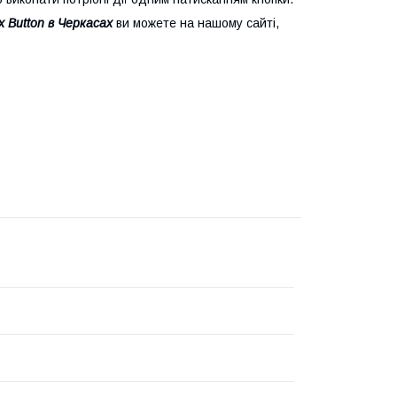
 Button в Черкасах
ви можете на нашому сайті,