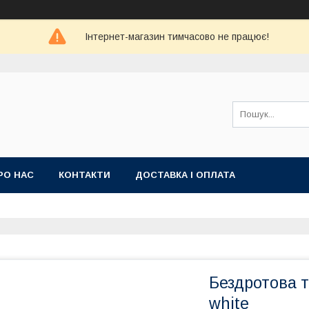
Інтернет-магазин тимчасово не працює!
РО НАС
КОНТАКТИ
ДОСТАВКА І ОПЛАТА
Бездротова т
white