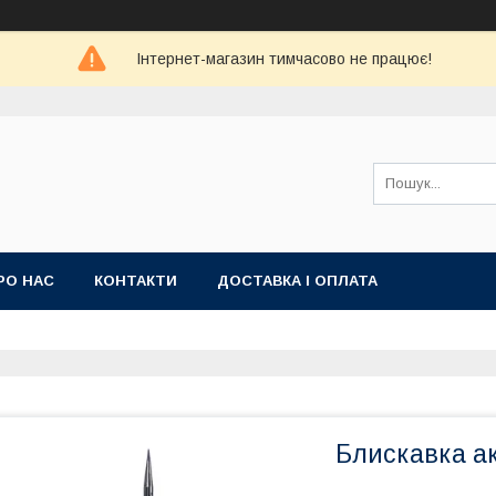
Інтернет-магазин тимчасово не працює!
РО НАС
КОНТАКТИ
ДОСТАВКА І ОПЛАТА
Блискавка а