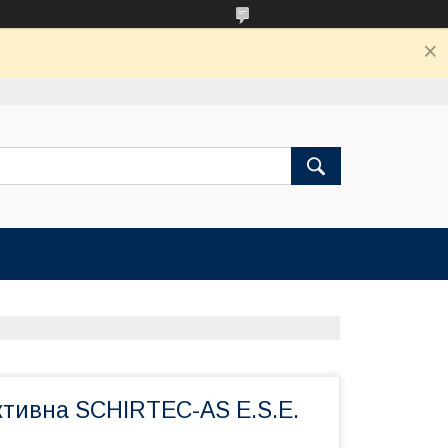
ктивна SCHIRTEC-AS E.S.E.