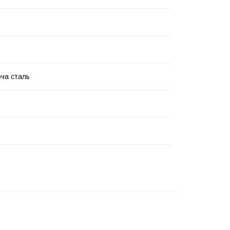
ча сталь