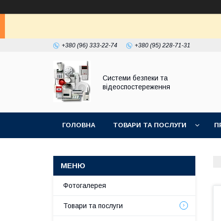
+380 (96) 333-22-74
+380 (95) 228-71-31
Системи безпеки та
відеоспостереження
ГОЛОВНА
ТОВАРИ ТА ПОСЛУГИ
П
Фотогалерея
Товари та послуги