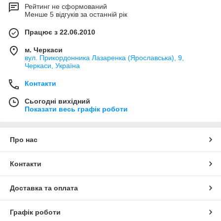
Рейтинг не сформований
Менше 5 відгуків за останній рік
Працює з 22.06.2010
м. Черкаси
вул. Прикордонника Лазаренка (Ярославська), 9,
Черкаси, Україна
Контакти
Сьогодні вихідний
Показати весь графік роботи
Про нас
Контакти
Доставка та оплата
Графік роботи