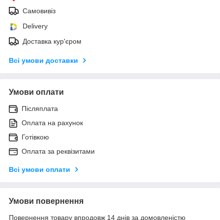
Самовивіз
Delivery
Доставка кур'єром
Всі умови доставки
Умови оплати
Післяплата
Оплата на рахунок
Готівкою
Оплата за реквізитами
Всі умови оплати
Умови повернення
Повернення товару впродовж 14 днів за домовленістю