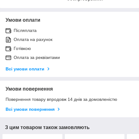
Умови оплати
Післяплата
Оплата на рахунок
Готівкою
Оплата за реквізитами
Всі умови оплати
Умови повернення
Повернення товару впродовж 14 днів за домовленістю
Всі умови повернення
З цим товаром також замовляють