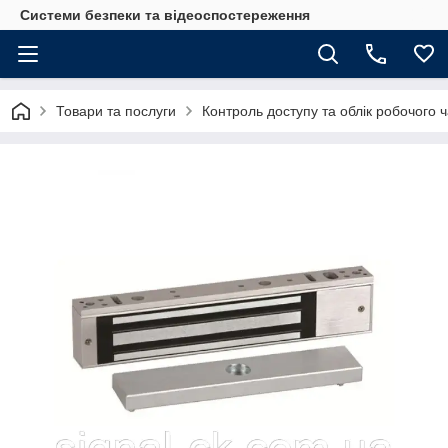
Системи безпеки та відеоспостереження
Товари та послуги
Контроль доступу та облік робочого 