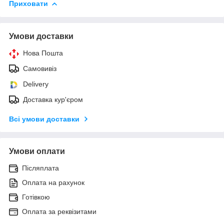
Приховати
Умови доставки
Нова Пошта
Самовивіз
Delivery
Доставка кур'єром
Всі умови доставки
Умови оплати
Післяплата
Оплата на рахунок
Готівкою
Оплата за реквізитами